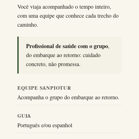
Você viaja acompanhado o tempo inteiro,
com uma equipe que conhece cada trecho do
caminho.
Profissional de saúde com o grupo
,
do embarque ao retorno: cuidado
concreto, não promessa.
EQUIPE SANPIOTUR
Acompanha o grupo do embarque ao retorno.
GUIA
Português e/ou espanhol