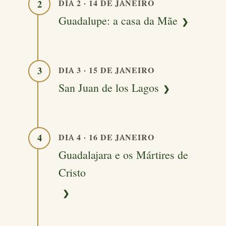
DIA 2 · 14 DE JANEIRO
2
Guadalupe: a casa da Mãe
DIA 3 · 15 DE JANEIRO
3
San Juan de los Lagos
DIA 4 · 16 DE JANEIRO
4
Guadalajara e os Mártires de
Cristo