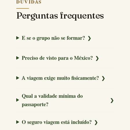
DÚVIDAS
Perguntas frequentes
E se o grupo não se formar?
Preciso de visto para o México?
A viagem exige muito fisicamente?
Qual a validade mínima do
passaporte?
O seguro viagem está incluído?