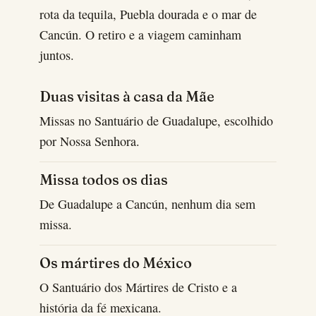
rota da tequila, Puebla dourada e o mar de
Cancún. O retiro e a viagem caminham
juntos.
Duas visitas à casa da Mãe
Missas no Santuário de Guadalupe, escolhido
por Nossa Senhora.
Missa todos os dias
De Guadalupe a Cancún, nenhum dia sem
missa.
Os mártires do México
O Santuário dos Mártires de Cristo e a
história da fé mexicana.