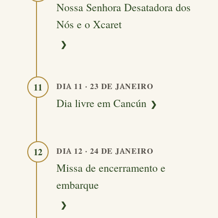
Nossa Senhora Desatadora dos
Nós e o Xcaret
DIA 11 · 23 DE JANEIRO
11
Dia livre em Cancún
DIA 12 · 24 DE JANEIRO
12
Missa de encerramento e
embarque