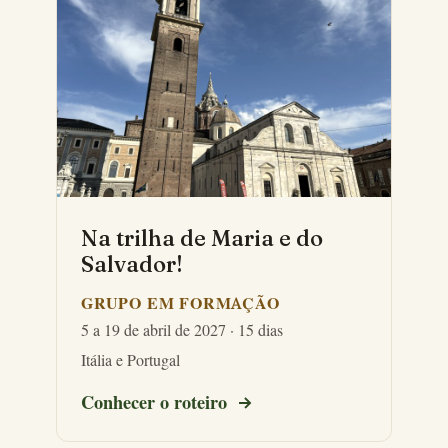
Na trilha de Maria e do
Salvador!
GRUPO EM FORMAÇÃO
5 a 19 de abril de 2027 · 15 dias
Itália e Portugal
Conhecer o roteiro