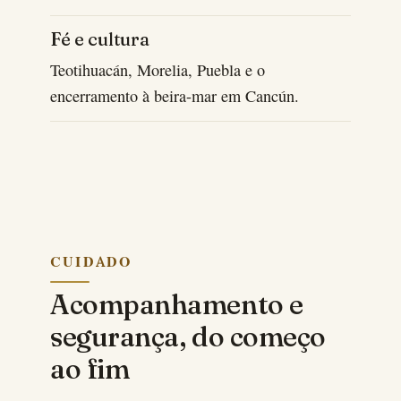
Fé e cultura
Teotihuacán, Morelia, Puebla e o
encerramento à beira-mar em Cancún.
CUIDADO
Acompanhamento e
segurança, do começo
ao fim