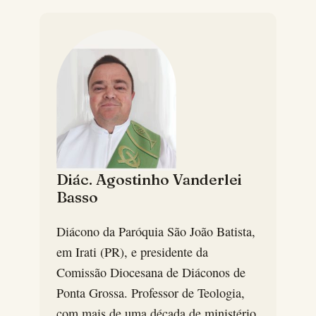
Diác. Agostinho Vanderlei
Basso
Diácono da Paróquia São João Batista,
em Irati (PR), e presidente da
Comissão Diocesana de Diáconos de
Ponta Grossa. Professor de Teologia,
com mais de uma década de ministério