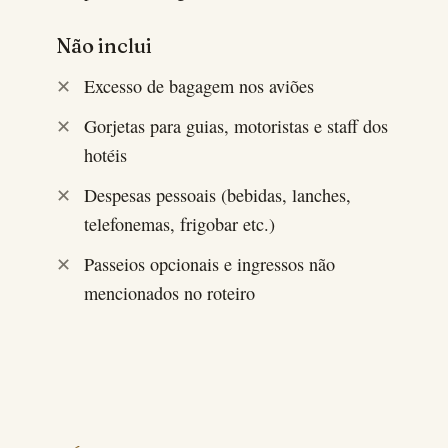
Não inclui
Excesso de bagagem nos aviões
Gorjetas para guias, motoristas e staff dos
hotéis
Despesas pessoais (bebidas, lanches,
telefonemas, frigobar etc.)
Passeios opcionais e ingressos não
mencionados no roteiro