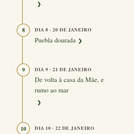
DIA 8 · 20 DE JANEIRO
8
Puebla dourada
DIA 9 · 21 DE JANEIRO
9
De volta à casa da Mãe, e
rumo ao mar
DIA 10 · 22 DE JANEIRO
10