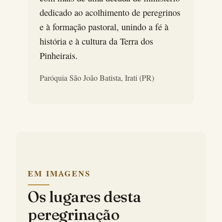
dedicado ao acolhimento de peregrinos
e à formação pastoral, unindo a fé à
história e à cultura da Terra dos
Pinheirais.
Paróquia São João Batista, Irati (PR)
EM IMAGENS
Os lugares desta
peregrinação