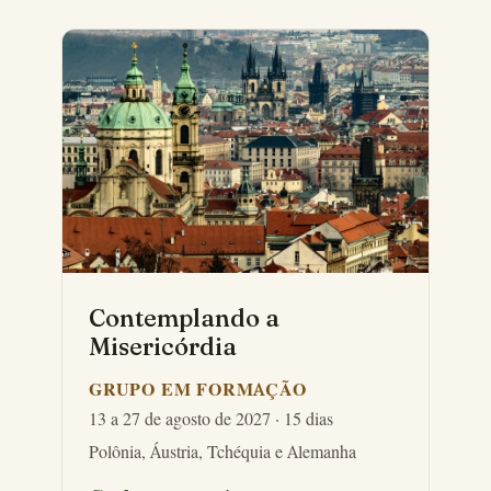
Contemplando a
Misericórdia
GRUPO EM FORMAÇÃO
13 a 27 de agosto de 2027 · 15 dias
Polônia, Áustria, Tchéquia e Alemanha