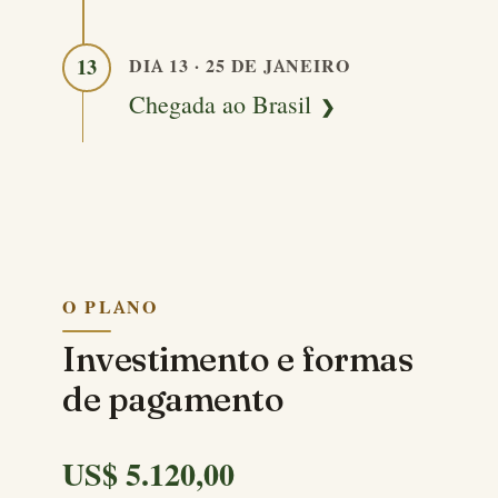
DIA 13 · 25 DE JANEIRO
13
Chegada ao Brasil
O PLANO
Investimento e formas
de pagamento
US$ 5.120,00