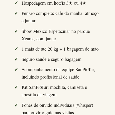
Hospedagem em hotéis 3★ ou 4★
Pensão completa: café da manhã, almoço
e jantar
Show México Espetacular no parque
Xcaret, com jantar
1 mala de até 20 kg + 1 bagagem de mão
Seguro saúde e seguro bagagem
Acompanhamento da equipe SanPioTur,
incluindo profissional de saúde
Kit SanPioTur: mochila, camiseta e
apostila da viagem
Fones de ouvido individuais (whisper)
para ouvir o guia nas visitas