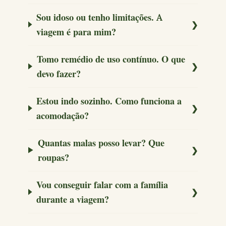
Sou idoso ou tenho limitações. A
viagem é para mim?
Tomo remédio de uso contínuo. O que
devo fazer?
Estou indo sozinho. Como funciona a
acomodação?
Quantas malas posso levar? Que
roupas?
Vou conseguir falar com a família
durante a viagem?