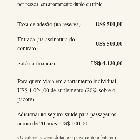
por pessoa, em apartamento duplo ou triplo
Taxa de adesão (na reserva)
US$ 500,00
Entrada (na assinatura do
US$ 500,00
contrato)
Saldo a financiar
US$ 4.120,00
Para quem viaja em apartamento individual:
US$ 1.024,00 de suplemento (20% sobre o
pacote).
Adicional no seguro-saúde para passageiros
acima de 70 anos: US$ 100,00.
Os valores são em dólar, e o pagamento é feito em