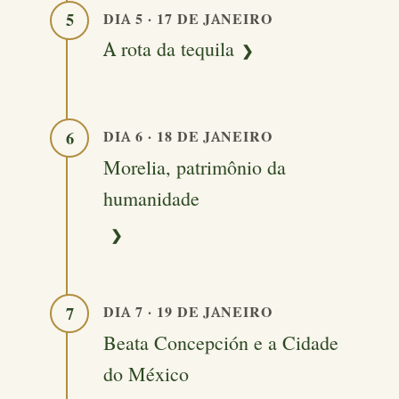
DIA 5 · 17 DE JANEIRO
5
A rota da tequila
DIA 6 · 18 DE JANEIRO
6
Morelia, patrimônio da
humanidade
DIA 7 · 19 DE JANEIRO
7
Beata Concepción e a Cidade
do México