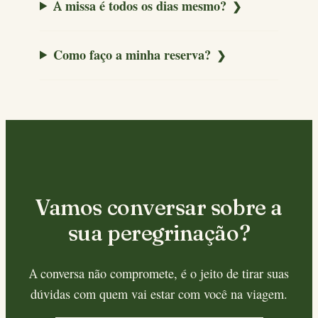
A missa é todos os dias mesmo?
Como faço a minha reserva?
Vamos conversar sobre a
sua peregrinação?
A conversa não compromete, é o jeito de tirar suas
dúvidas com quem vai estar com você na viagem.