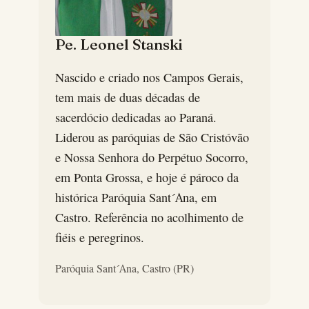
Pe. Leonel Stanski
Nascido e criado nos Campos Gerais,
tem mais de duas décadas de
sacerdócio dedicadas ao Paraná.
Liderou as paróquias de São Cristóvão
e Nossa Senhora do Perpétuo Socorro,
em Ponta Grossa, e hoje é pároco da
histórica Paróquia Sant´Ana, em
Castro. Referência no acolhimento de
fiéis e peregrinos.
Paróquia Sant´Ana, Castro (PR)