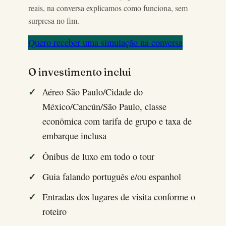
reais, na conversa explicamos como funciona, sem
surpresa no fim.
Quero receber uma simulação na conversa
O investimento inclui
Aéreo São Paulo/Cidade do
México/Cancún/São Paulo, classe
econômica com tarifa de grupo e taxa de
embarque inclusa
Ônibus de luxo em todo o tour
Guia falando português e/ou espanhol
Entradas dos lugares de visita conforme o
roteiro