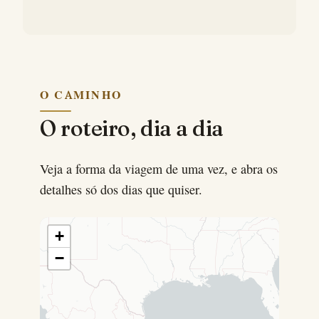
O CAMINHO
O roteiro, dia a dia
Veja a forma da viagem de uma vez, e abra os
detalhes só dos dias que quiser.
+
−