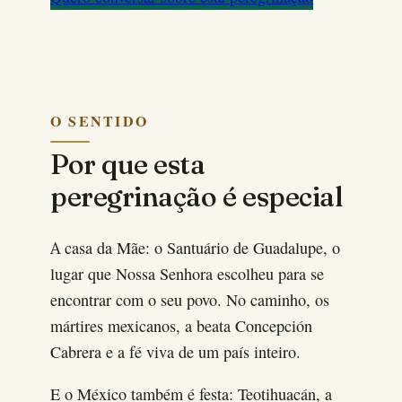
O SENTIDO
Por que esta
peregrinação é especial
A casa da Mãe: o Santuário de Guadalupe, o
lugar que Nossa Senhora escolheu para se
encontrar com o seu povo. No caminho, os
mártires mexicanos, a beata Concepción
Cabrera e a fé viva de um país inteiro.
E o México também é festa: Teotihuacán, a